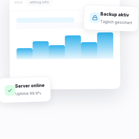
witting.info
Backup aktiv
Täglich gesichert
Server online
Uptime 99.9%