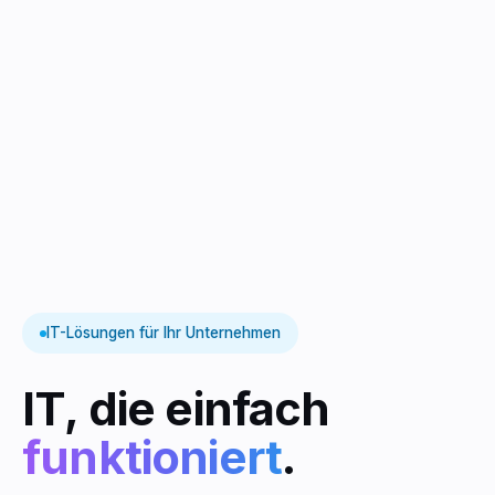
IT-Lösungen für Ihr Unternehmen
IT, die einfach
funktioniert
.