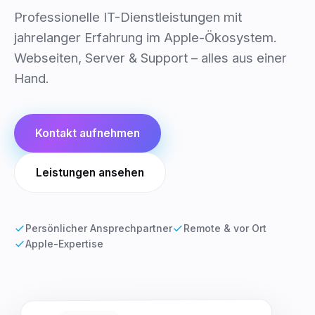
Professionelle IT-Dienstleistungen mit
jahrelanger Erfahrung im Apple-Ökosystem.
Webseiten, Server & Support – alles aus einer
Hand.
Kontakt aufnehmen
Leistungen ansehen
Persönlicher Ansprechpartner
Remote & vor Ort
Apple-Expertise